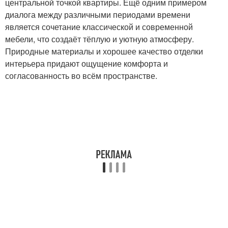
центральной точкой квартиры. Ещё одним примером
диалога между различными периодами времени
является сочетание классической и современной
мебели, что создаёт тёплую и уютную атмосферу.
Природные материалы и хорошее качество отделки
интерьера придают ощущение комфорта и
согласованность во всём пространстве.