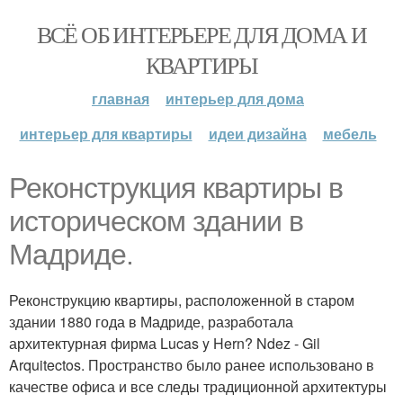
ВСЁ ОБ ИНТЕРЬЕРЕ ДЛЯ ДОМА И
КВАРТИРЫ
главная
интерьер для дома
интерьер для квартиры
идеи дизайна
мебель
Реконструкция квартиры в
историческом здании в
Мадриде.
Реконструкцию квартиры, расположенной в старом
здании 1880 года в Мадриде, разработала
архитектурная фирма Lucas y Hern? Ndez - Gil
Arquitectos. Пространство было ранее использовано в
качестве офиса и все следы традиционной архитектуры