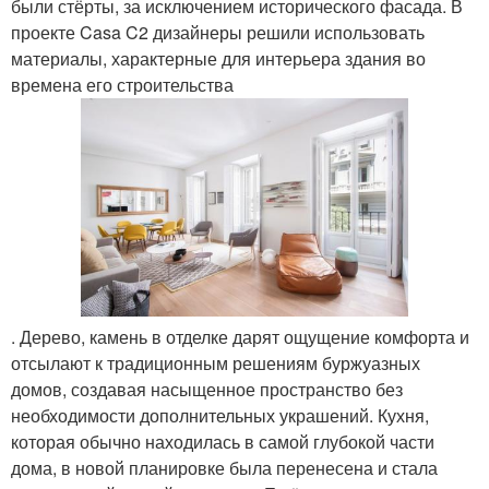
были стёрты, за исключением исторического фасада. В
проекте Casa C2 дизайнеры решили использовать
материалы, характерные для интерьера здания во
времена его строительства
. Дерево, камень в отделке дарят ощущение комфорта и
отсылают к традиционным решениям буржуазных
домов, создавая насыщенное пространство без
необходимости дополнительных украшений. Кухня,
которая обычно находилась в самой глубокой части
дома, в новой планировке была перенесена и стала