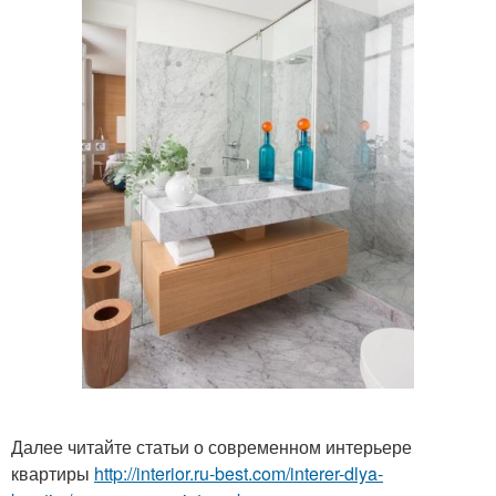
Далее читайте статьи о современном интерьере
квартиры
http://interior.ru-best.com/interer-dlya-