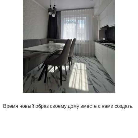
Время новый образ своему дому вместе с нами создать.