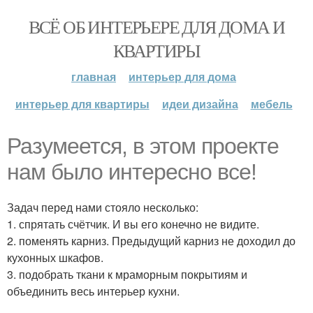
ВСЁ ОБ ИНТЕРЬЕРЕ ДЛЯ ДОМА И
КВАРТИРЫ
главная
интерьер для дома
интерьер для квартиры
идеи дизайна
мебель
Разумеется, в этом проекте
нам было интересно все!
Задач перед нами стояло несколько:
1. спрятать счётчик. И вы его конечно не видите.
2. поменять карниз. Предыдущий карниз не доходил до
кухонных шкафов.
3. подобрать ткани к мраморным покрытиям и
объединить весь интерьер кухни.