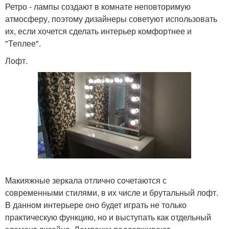
Ретро - лампы создают в комнате неповторимую
атмосферу, поэтому дизайнеры советуют использовать
их, если хочется сделать интерьер комфортнее и
"Теплее".
Лофт.
Макияжные зеркала отлично сочетаются с
современными стилями, в их числе и брутальный лофт.
В данном интерьере оно будет играть не только
практическую функцию, но и выступать как отдельный