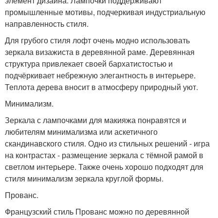
элемент дизайна. Лампочки поддерживают
промышленные мотивы, подчеркивая индустриальную
направленность стиля.
Для грубого стиля лофт очень модно использовать
зеркала визажиста в деревянной раме. Деревянная
структура привлекает своей бархатистостью и
подчёркивает небрежную элегантность в интерьере.
Теплота дерева вносит в атмосферу природный уют.
Минимализм.
Зеркала с лампочками для макияжа понравятся и
любителям минимализма или аскетичного
скандинавского стиля. Одно из стильных решений - игра
на контрастах - размещение зеркала с тёмной рамой в
светлом интерьере. Также очень хорошо подходят для
стиля минимализм зеркала круглой формы.
Прованс.
Французский стиль Прованс можно по деревянной