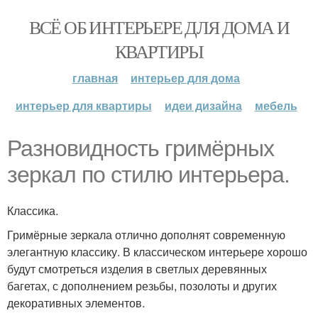
ВСЁ ОБ ИНТЕРЬЕРЕ ДЛЯ ДОМА И
КВАРТИРЫ
главная
интерьер для дома
интерьер для квартиры
идеи дизайна
мебель
Разновидность гримёрных
зеркал по стилю интерьера.
Классика.
Гримёрные зеркала отлично дополнят современную
элегантную классику. В классическом интерьере хорошо
будут смотреться изделия в светлых деревянных
багетах, с дополнением резьбы, позолоты и других
декоративных элементов.