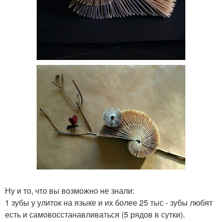
Ну и то, что вы возможно не знали:
1 зубы у улиток на языке и их более 25 тыс - зубы любят
есть и самовосстанавливаться (5 рядов в сутки).