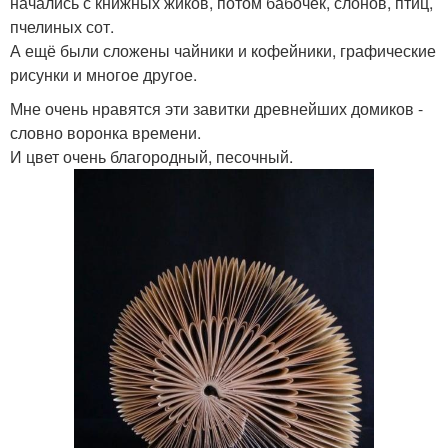
начались с книжных жиков, потом бабочек, слонов, птиц,
пчелиных сот.
А ещё были сложены чайники и кофейники, графические
рисунки и многое другое.
Мне очень нравятся эти завитки древнейших домиков -
словно воронка времени.
И цвет очень благородный, песочный.