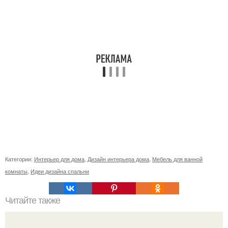
Категории:
Интерьер для дома
,
Дизайн интерьера дома
,
Мебель для ванной
комнаты
,
Идеи дизайна спальни
Читайте также