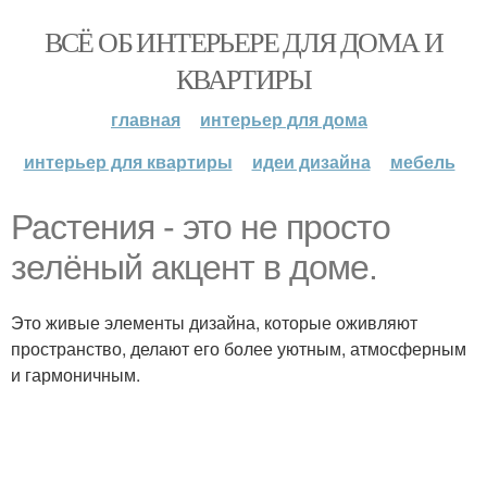
ВСЁ ОБ ИНТЕРЬЕРЕ ДЛЯ ДОМА И
КВАРТИРЫ
главная
интерьер для дома
интерьер для квартиры
идеи дизайна
мебель
Растения - это не просто
зелёный акцент в доме.
Это живые элементы дизайна, которые оживляют
пространство, делают его более уютным, атмосферным
и гармоничным.