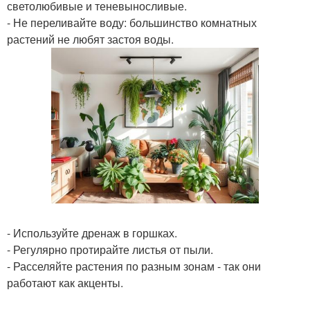
светолюбивые и теневыносливые.
- Не переливайте воду: большинство комнатных
растений не любят застоя воды.
- Используйте дренаж в горшках.
- Регулярно протирайте листья от пыли.
- Расселяйте растения по разным зонам - так они
работают как акценты.