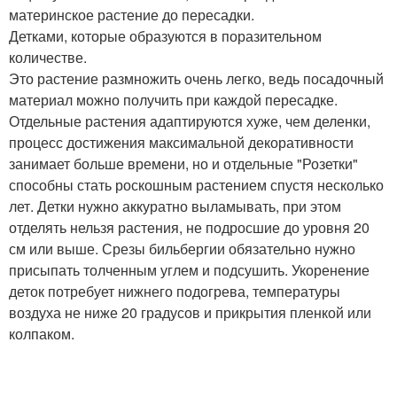
материнское растение до пересадки.
Детками, которые образуются в поразительном
количестве.
Это растение размножить очень легко, ведь посадочный
материал можно получить при каждой пересадке.
Отдельные растения адаптируются хуже, чем деленки,
процесс достижения максимальной декоративности
занимает больше времени, но и отдельные "Розетки"
способны стать роскошным растением спустя несколько
лет. Детки нужно аккуратно выламывать, при этом
отделять нельзя растения, не подросшие до уровня 20
см или выше. Срезы бильбергии обязательно нужно
присыпать толченным углем и подсушить. Укоренение
деток потребует нижнего подогрева, температуры
воздуха не ниже 20 градусов и прикрытия пленкой или
колпаком.