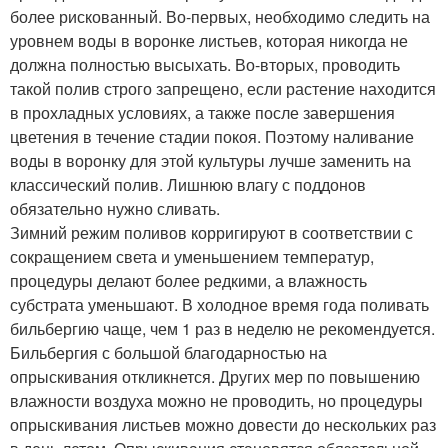
более рискованный. Во-первых, необходимо следить на
уровнем воды в воронке листьев, которая никогда не
должна полностью высыхать. Во-вторых, проводить
такой полив строго запрещено, если растение находится
в прохладных условиях, а также после завершения
цветения в течение стадии покоя. Поэтому наливание
воды в воронку для этой культуры лучше заменить на
классический полив. Лишнюю влагу с поддонов
обязательно нужно сливать.
Зимний режим поливов корригируют в соответствии с
сокращением света и уменьшением температур,
процедуры делают более редкими, а влажность
субстрата уменьшают. В холодное время года поливать
бильбергию чаще, чем 1 раз в неделю не рекомендуется.
Бильбергия с большой благодарностью на
опрыскивания откликнется. Других мер по повышению
влажности воздуха можно не проводить, но процедуры
опрыскивания листьев можно довести до нескольких раз