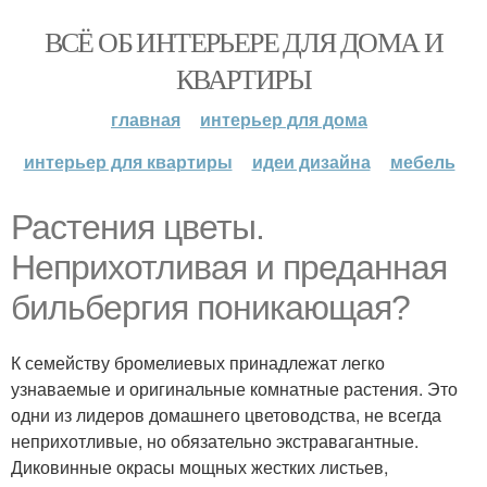
ВСЁ ОБ ИНТЕРЬЕРЕ ДЛЯ ДОМА И
КВАРТИРЫ
главная
интерьер для дома
интерьер для квартиры
идеи дизайна
мебель
Растения цветы.
Неприхотливая и преданная
бильбергия поникающая?
К семейству бромелиевых принадлежат легко
узнаваемые и оригинальные комнатные растения. Это
одни из лидеров домашнего цветоводства, не всегда
неприхотливые, но обязательно экстравагантные.
Диковинные окрасы мощных жестких листьев,