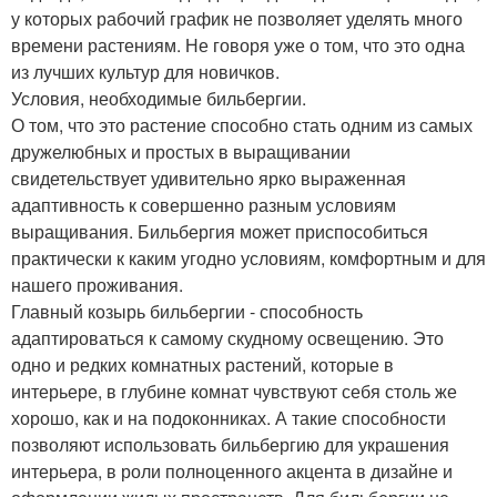
у которых рабочий график не позволяет уделять много
времени растениям. Не говоря уже о том, что это одна
из лучших культур для новичков.
Условия, необходимые бильбергии.
О том, что это растение способно стать одним из самых
дружелюбных и простых в выращивании
свидетельствует удивительно ярко выраженная
адаптивность к совершенно разным условиям
выращивания. Бильбергия может приспособиться
практически к каким угодно условиям, комфортным и для
нашего проживания.
Главный козырь бильбергии - способность
адаптироваться к самому скудному освещению. Это
одно и редких комнатных растений, которые в
интерьере, в глубине комнат чувствуют себя столь же
хорошо, как и на подоконниках. А такие способности
позволяют использовать бильбергию для украшения
интерьера, в роли полноценного акцента в дизайне и