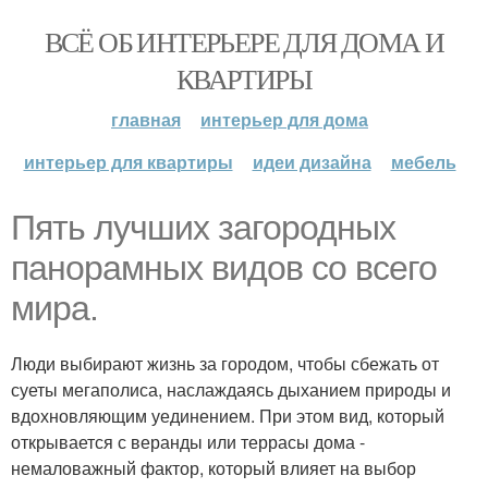
ВСЁ ОБ ИНТЕРЬЕРЕ ДЛЯ ДОМА И
КВАРТИРЫ
главная
интерьер для дома
интерьер для квартиры
идеи дизайна
мебель
Пять лучших загородных
панорамных видов со всего
мира.
Люди выбирают жизнь за городом, чтобы сбежать от
суеты мегаполиса, наслаждаясь дыханием природы и
вдохновляющим уединением. При этом вид, который
открывается с веранды или террасы дома -
немаловажный фактор, который влияет на выбор