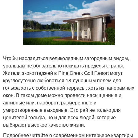
Чтобы насладиться великолепным загородным видом,
уральцам не обязательно покидать пределы страны.
Жители экокоттеджей в Pine Creek Golf Resort могут
круглосуточно любоваться 18-луночным полем для
гольфа хоть с собственной террасы, хоть из панорамных
окон. В таком доме можно провести насыщенные и
активные или, наоборот, размеренные и
умиротворенные выходные. Это рай не только для
ценителей гольфа, но и для всех людей, которые
выбирают высокое качество жизни.
Подробнее читайте о современном интерьере квартиры