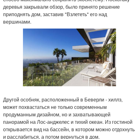
деревья закрывали обзор, было принято решение
приподнять дом, заставив "Взлететь" его над
вершинами.
Другой особняк, расположенный в Беверли - хиллз,
может похвастаться не только современным
продуманным дизайном, но и захватывающей
панорамой на Лос-анджелес и тихий океан. Из гостиной
открывается вид на бассейн, в котором можно отдохнуть
и расслабиться, а потом вернуться в дом.