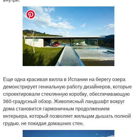
Еще одна красивая вилла в Испании на берегу озера
демонстрирует гениальную работу дизайнеров, которые
спроектировали стеклянную коробку, обеспечивающую
360-градусный обзор. Живописный ландшафт вокруг
дома становится гармоничным продолжением
интерьера, который позволяет жильцам дышать полной
грудью, не покидая домашних стен.