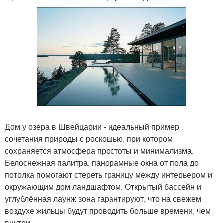
Дом у озера в Швейцарии - идеальный пример
сочетания природы с роскошью, при котором
сохраняется атмосфера простоты и минимализма.
Белоснежная палитра, панорамные окна от пола до
потолка помогают стереть границу между интерьером и
окружающим дом ландшафтом. Открытый бассейн и
углублённая лаунж зона гарантируют, что на свежем
воздухе жильцы будут проводить больше времени, чем
внутри.