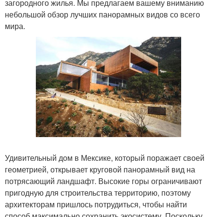
загородного жилья. Мы предлагаем вашему вниманию
небольшой обзор лучших панорамных видов со всего
мира.
Удивительный дом в Мексике, который поражает своей
геометрией, открывает круговой панорамный вид на
потрясающий ландшафт. Высокие горы ограничивают
пригодную для строительства территорию, поэтому
архитекторам пришлось потрудиться, чтобы найти
способ максимально сохранить экосистему. Поскольку