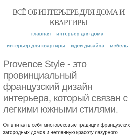
ВСЁ ОБ ИНТЕРЬЕРЕ ДЛЯ ДОМА И
КВАРТИРЫ
главная
интерьер для дома
интерьер для квартиры
идеи дизайна
мебель
Provence Style - это
провинциальный
французский дизайн
интерьера, который связан с
легкими южными стилями.
Он впитал в себя многовековые традиции французских
загородных домов и нетленную красоту лазурного