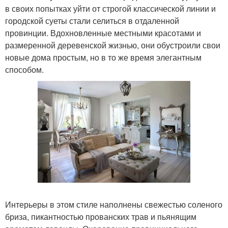
в своих попытках уйти от строгой классической линии и
городской суеты стали селиться в отдаленной
провинции. Вдохновленные местными красотами и
размеренной деревенской жизнью, они обустроили свои
новые дома простым, но в то же время элегантным
способом.
Интерьеры в этом стиле наполнены свежестью соленого
бриза, пикантностью прованских трав и пьянящим