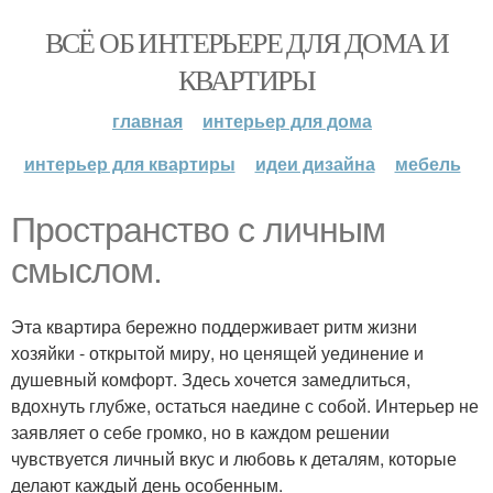
ВСЁ ОБ ИНТЕРЬЕРЕ ДЛЯ ДОМА И
КВАРТИРЫ
главная
интерьер для дома
интерьер для квартиры
идеи дизайна
мебель
Пространство с личным
смыслом.
Эта квартира бережно поддерживает ритм жизни
хозяйки - открытой миру, но ценящей уединение и
душевный комфорт. Здесь хочется замедлиться,
вдохнуть глубже, остаться наедине с собой. Интерьер не
заявляет о себе громко, но в каждом решении
чувствуется личный вкус и любовь к деталям, которые
делают каждый день особенным.