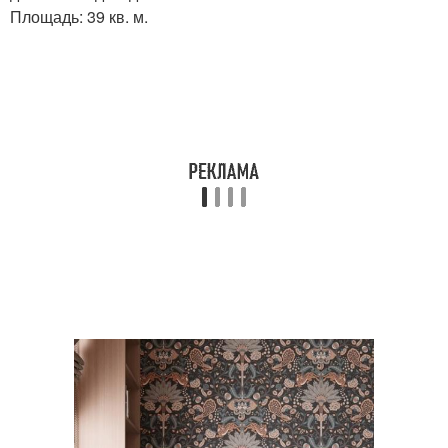
Площадь: 39 кв. м.