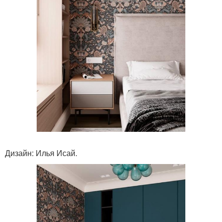
Дизайн: Илья Исай.