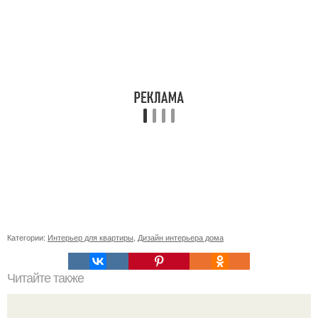
Категории:
Интерьер для квартиры
,
Дизайн интерьера дома
Читайте также