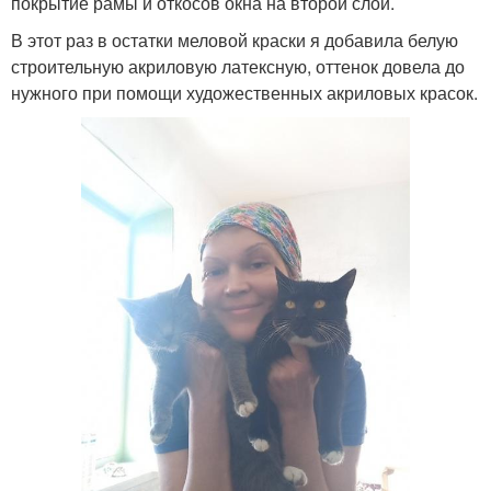
покрытие рамы и откосов окна на второй слой.
В этот раз в остатки меловой краски я добавила белую
строительную акриловую латексную, оттенок довела до
нужного при помощи художественных акриловых красок.