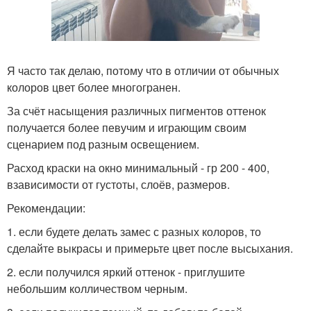
Я часто так делаю, потому что в отличии от обычных
колоров цвет более многогранен.
За счёт насыщения различных пигментов оттенок
получается более певучим и играющим своим
сценарием под разным освещением.
Расход краски на окно минимальный - гр 200 - 400,
взависимости от густоты, слоёв, размеров.
Рекомендации:
1. если будете делать замес с разных колоров, то
сделайте выкрасы и примерьте цвет после высыхания.
2. если получился яркий оттенок - приглушите
небольшим колличеством черным.