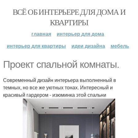
ВСЁ ОБ ИНТЕРЬЕРЕ ДЛЯ ДОМА И
КВАРТИРЫ
главная
интерьер для дома
интерьер для квартиры
идеи дизайна
мебель
Проект спальной комнаты.
Современный дизайн интерьера выполненный в
темных, но все же уютных тонах. Интересный и
красивый гардером - изюминка этой спальни