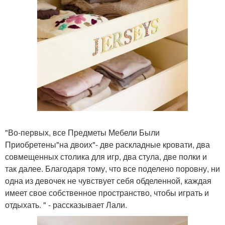
"Во-первых, все Предметы Мебели Были
Приобретены"на двоих"- две раскладные кровати, два
совмещенных столика для игр, два стула, две полки и
так далее. Благодаря тому, что все поделено поровну, ни
одна из девочек не чувствует себя обделенной, каждая
имеет свое собственное пространство, чтобы играть и
отдыхать. " - рассказывает Лали.