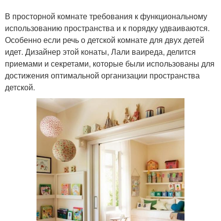
В просторной комнате требования к функциональному
использованию пространства и к порядку удваиваются.
Особенно если речь о детской комнате для двух детей
идет. Дизайнер этой конаты, Лали ваиреда, делится
приемами и секретами, которые были использованы для
достижения оптимальной организации пространства
детской.