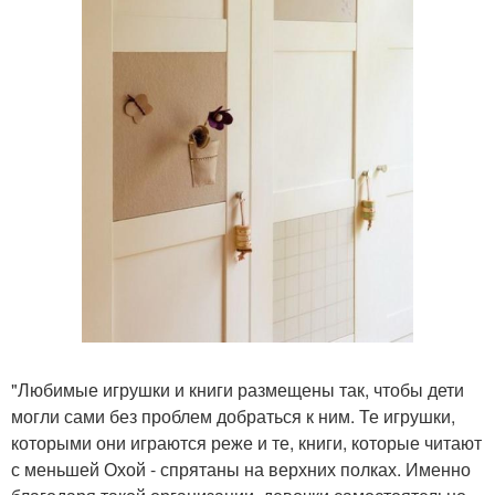
"Любимые игрушки и книги размещены так, чтобы дети
могли сами без проблем добраться к ним. Те игрушки,
которыми они играются реже и те, книги, которые читают
с меньшей Охой - спрятаны на верхних полках. Именно