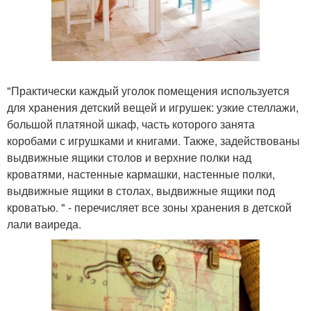
"Практически каждый уголок помещения используется
для хранения детский вещей и игрушек: узкие стеллажи,
большой платяной шкаф, часть которого занята
коробами с игрушками и книгами. Также, задействованы
выдвижные ящики столов и верхние полки над
кроватями, настенные кармашки, настенные полки,
выдвижные ящики в столах, выдвижные ящики под
кроватью. " - перечиcляет все зоны хранения в детской
лали ваиреда.