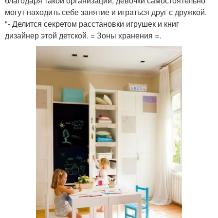
благодаря такой организации, девочки самостоятельно
могут находить себе занятие и играться друг с дружкой.
"- Делится секретом расстановки игрушек и книг
дизайнер этой детской. = Зоны хранения =.