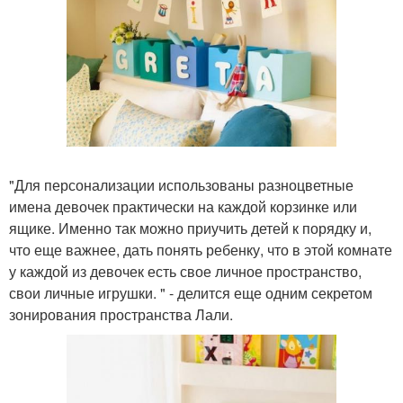
"Для персонализации использованы разноцветные
имена девочек практически на каждой корзинке или
ящике. Именно так можно приучить детей к порядку и,
что еще важнее, дать понять ребенку, что в этой комнате
у каждой из девочек есть свое личное пространство,
свои личные игрушки. " - делится еще одним секретом
зонирования пространства Лали.