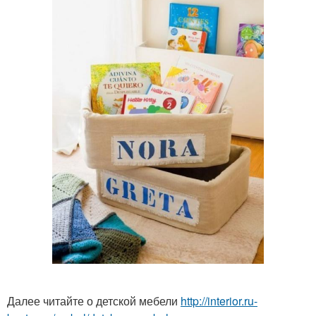
Далее читайте о детской мебели
http://interior.ru-