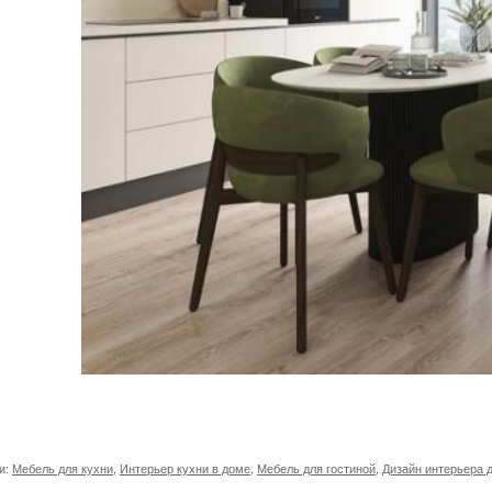
и:
Мебель для кухни
,
Интерьер кухни в доме
,
Мебель для гостиной
,
Дизайн интерьера 