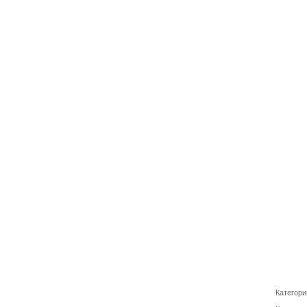
Категори