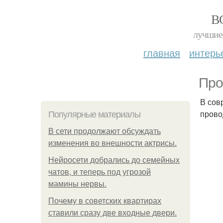
В
лучшие 
главная
интерь
Про
В сов
прово
Популярные материалы
В сети продолжают обсуждать
изменения во внешности актрисы.
Нейросети добрались до семейных
чатов, и теперь под угрозой
мамины нервы.
Почему в советских квартирах
ставили сразу две входные двери.