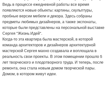
Ведь в процессе ежедневной работы все время
появляются новые объекты: картины, скульптуры,
пробные версии мебели и декора. Здесь собраны
предметы любимых дизайнеров, а также экспонаты,
которые были представлены на персональной выставке
Сергея "Жизнь Идей".
Когда-то эта квартира была мастерской, в которой
команда архитекторов и дизайнеров архитектурной
мастерской Сергея махно создавала и воплощала в
реальность свои проекты. В этом помещении прошло 5
лет творческого и плодотворного труда. И теперь, после
ремонта, она стала новым домом творческой пары.
Домом, в котором живут идеи.