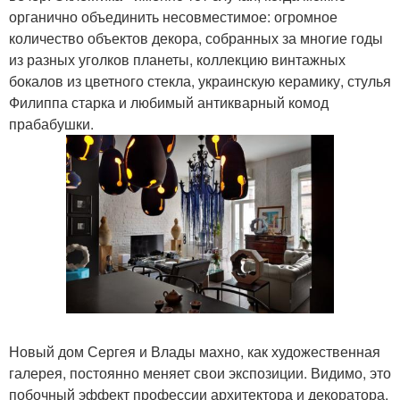
органично объединить несовместимое: огромное
количество объектов декора, собранных за многие годы
из разных уголков планеты, коллекцию винтажных
бокалов из цветного стекла, украинскую керамику, стулья
Филиппа старка и любимый антикварный комод
прабабушки.
Новый дом Сергея и Влады махно, как художественная
галерея, постоянно меняет свои экспозиции. Видимо, это
побочный эффект профессии архитектора и декоратора.