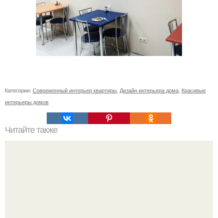
Категории:
Современный интерьер квартиры
,
Дизайн интерьера дома
,
Красивые
интерьеры домов
Читайте также