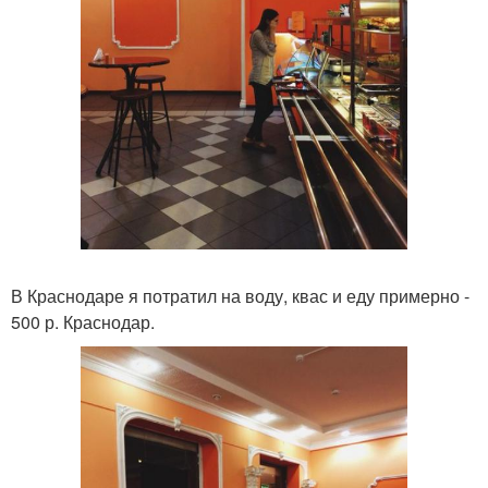
В Краснодаре я потратил на воду, квас и еду примерно -
500 р. Краснодар.