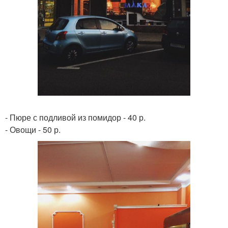
- Пюре с подливой из помидор - 40 р.
- Овощи - 50 р.