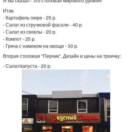
Я бы сказал - это столовая мирового уровня!
Итак:
- Картофель пюре - 25 р.
- Салат из стручковой фасоли - 40 р.
- Салат из свеклы - 20 р.
- Компот - 25 р.
- Греча с намеком на овощи - 30 р.
Вторая столовая "Перчик". Дизайн и цены на троечку:
- Салат/капуста - 20 р.