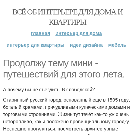
ВСЁ ОБ ИНТЕРЬЕРЕ ДЛЯ ДОМА И
КВАРТИРЫ
главная
интерьер для дома
интерьер для квартиры
идеи дизайна
мебель
Продолжу тему мини -
путешествий для этого лета.
А почему бы не съездить. В слободской?
Старинный русский город, основанный еще в 1505 году,
богатый храмами, причудливыми купеческими домами и
торговыми строениями. Жизнь тут течёт как-то уж очень
неторопливо, как и положено провинциальному городку.
Неспешно прогуляться, посмотреть архитектурные