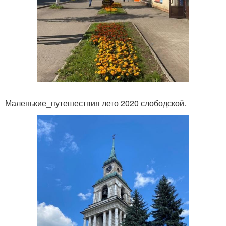
Маленькие_путешествия лето 2020 слободской.