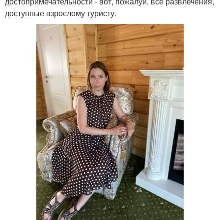
достопримечательности - вот, пожалуй, все развлечения,
доступные взрослому туристу.