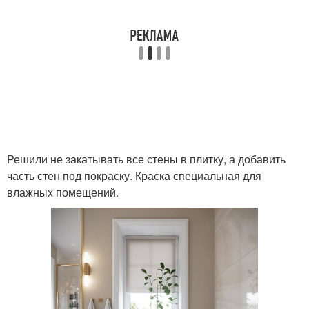
Решили не закатывать все стены в плитку, а добавить
часть стен под покраску. Краска специальная для
влажных помещений.