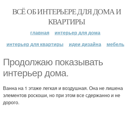
ВСЁ ОБ ИНТЕРЬЕРЕ ДЛЯ ДОМА И
КВАРТИРЫ
главная
интерьер для дома
интерьер для квартиры
идеи дизайна
мебель
Продолжаю показывать
интерьер дома.
Ванна на 1 этаже легкая и воздушная. Она не лишена
элементов роскоши, но при этом все сдержанно и не
дорого.