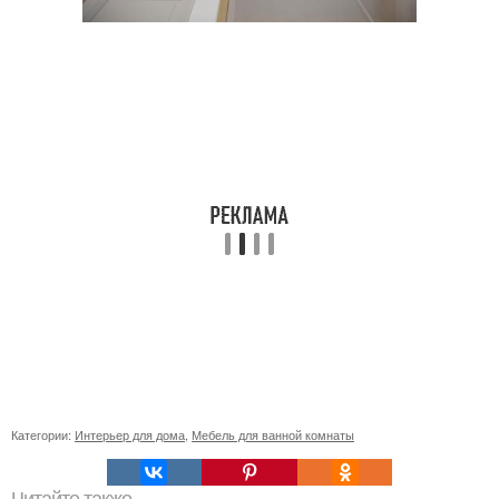
Категории:
Интерьер для дома
,
Мебель для ванной комнаты