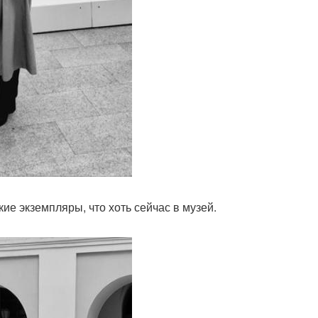
кие экземпляры, что хоть сейчас в музей.