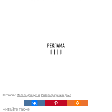
Категории:
Мебель для кухни
,
Интерьер кухни в доме
Читайте также