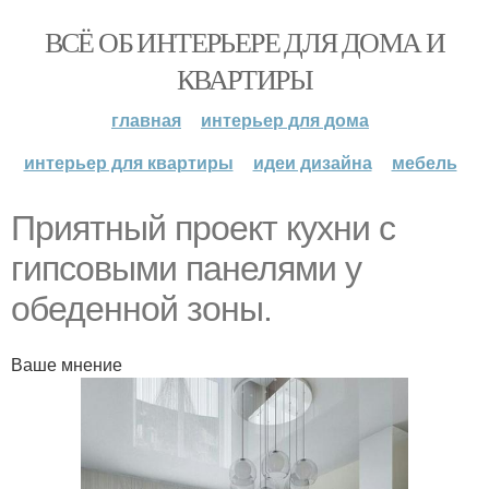
ВСЁ ОБ ИНТЕРЬЕРЕ ДЛЯ ДОМА И
КВАРТИРЫ
главная
интерьер для дома
интерьер для квартиры
идеи дизайна
мебель
Приятный проект кухни с
гипсовыми панелями у
обеденной зоны.
Ваше мнение