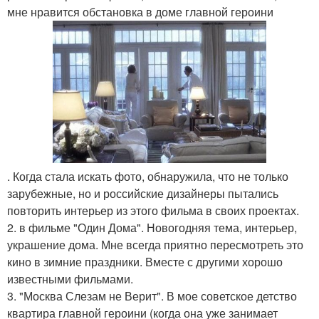
мне нравится обстановка в доме главной героини
. Когда стала искать фото, обнаружила, что не только
зарубежные, но и российские дизайнеры пытались
повторить интерьер из этого фильма в своих проектах.
2. в фильме "Один Дома". Новогодняя тема, интерьер,
украшение дома. Мне всегда приятно пересмотреть это
кино в зимние праздники. Вместе с другими хорошо
известными фильмами.
3. "Москва Слезам не Верит". В мое советское детство
квартира главной героини (когда она уже занимает