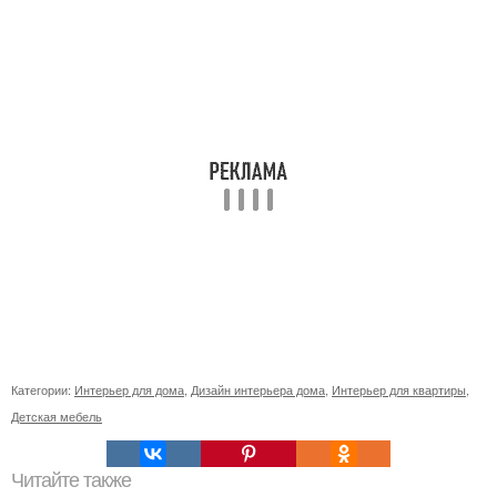
Категории:
Интерьер для дома
,
Дизайн интерьера дома
,
Интерьер для квартиры
,
Детская мебель
Читайте также