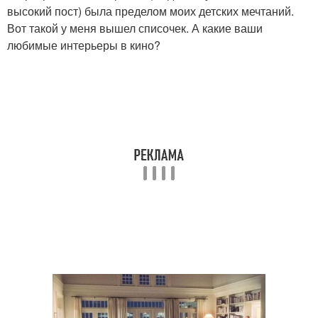
высокий пост) была пределом моих детских мечтаний.
Вот такой у меня вышел списочек. А какие ваши
любимые интерьеры в кино?