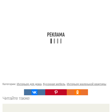
Категории:
Интерьер для дома
,
Кухонная мебель
,
Интерьер маленькой квартиры
Читайте также