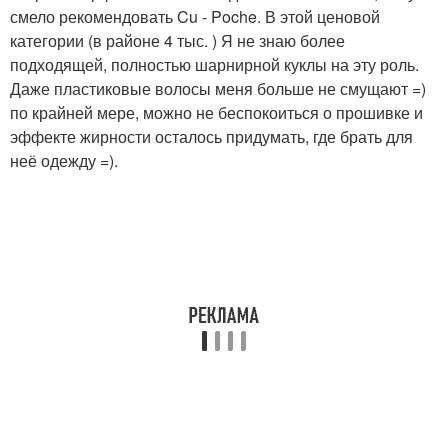
смело рекомендовать Cu - Poche. В этой ценовой
категории (в районе 4 тыс. ) Я не знаю более
подходящей, полностью шарнирной куклы на эту роль.
Даже пластиковые волосы меня больше не смущают =)
по крайней мере, можно не беспокоиться о прошивке и
эффекте жирности осталось придумать, где брать для
неё одежду =).