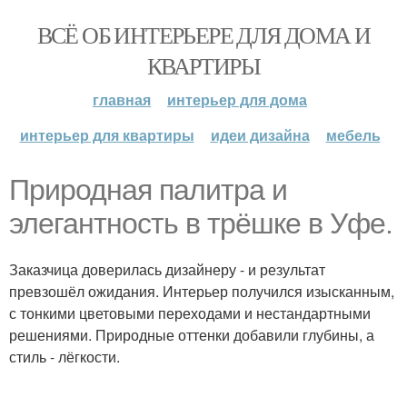
ВСЁ ОБ ИНТЕРЬЕРЕ ДЛЯ ДОМА И
КВАРТИРЫ
главная
интерьер для дома
интерьер для квартиры
идеи дизайна
мебель
Природная палитра и
элегантность в трёшке в Уфе.
Заказчица доверилась дизайнеру - и результат
превзошёл ожидания. Интерьер получился изысканным,
с тонкими цветовыми переходами и нестандартными
решениями. Природные оттенки добавили глубины, а
стиль - лёгкости.