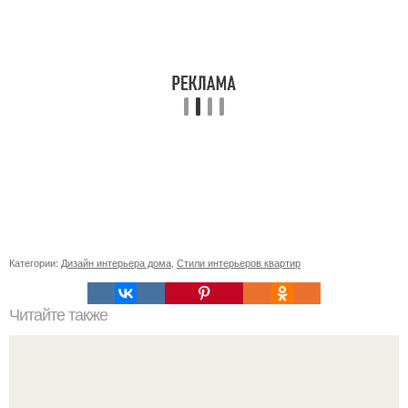
Категории:
Дизайн интерьера дома
,
Стили интерьеров квартир
Читайте также