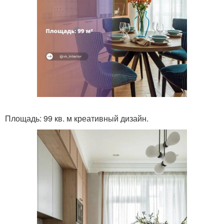
Площадь: 99 кв. м креативный дизайн.