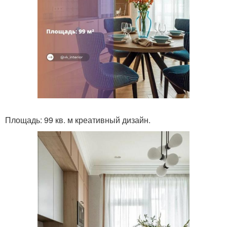
Площадь: 99 кв. м креативный дизайн.