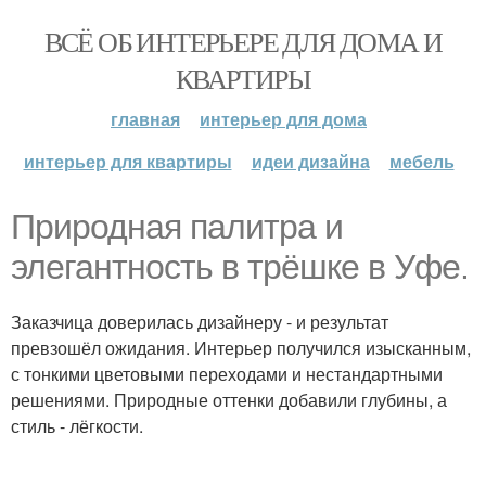
ВСЁ ОБ ИНТЕРЬЕРЕ ДЛЯ ДОМА И
КВАРТИРЫ
главная
интерьер для дома
интерьер для квартиры
идеи дизайна
мебель
Природная палитра и
элегантность в трёшке в Уфе.
Заказчица доверилась дизайнеру - и результат
превзошёл ожидания. Интерьер получился изысканным,
с тонкими цветовыми переходами и нестандартными
решениями. Природные оттенки добавили глубины, а
стиль - лёгкости.