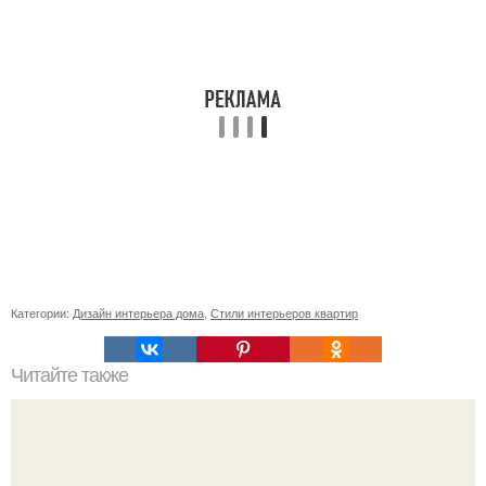
Категории:
Дизайн интерьера дома
,
Стили интерьеров квартир
Читайте также