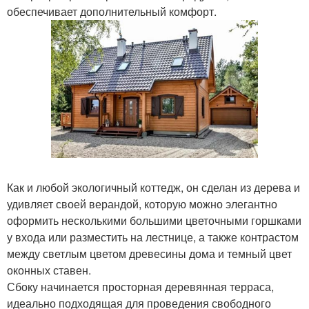
обеспечивает дополнительный комфорт.
Как и любой экологичный коттедж, он сделан из дерева и
удивляет своей верандой, которую можно элегантно
оформить несколькими большими цветочными горшками
у входа или разместить на лестнице, а также контрастом
между светлым цветом древесины дома и темный цвет
оконных ставен.
Сбоку начинается просторная деревянная терраса,
идеально подходящая для проведения свободного