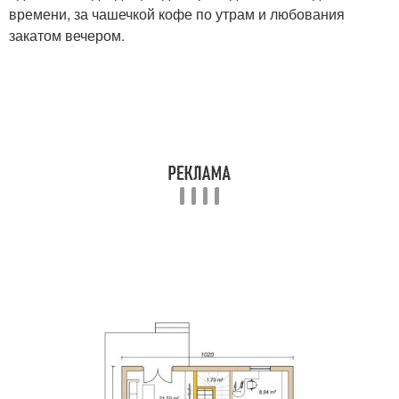
времени, за чашечкой кофе по утрам и любования
закатом вечером.