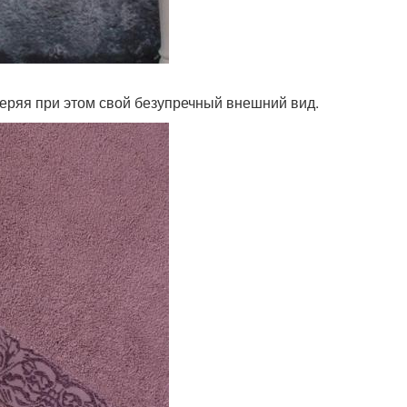
еряя при этом свой безупречный внешний вид.