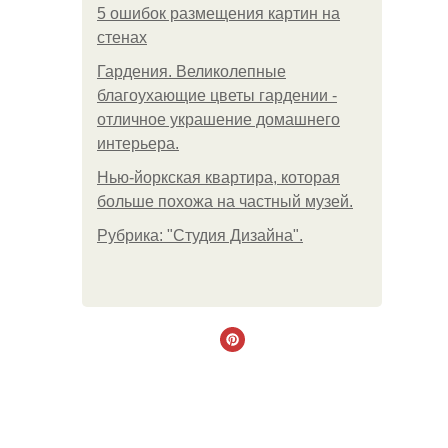
5 ошибок размещения картин на
стенах
Гардения. Великолепные
благоухающие цветы гардении -
отличное украшение домашнего
интерьера.
Нью-йоркская квартира, которая
больше похожа на частный музей.
Рубрика: "Студия Дизайна".