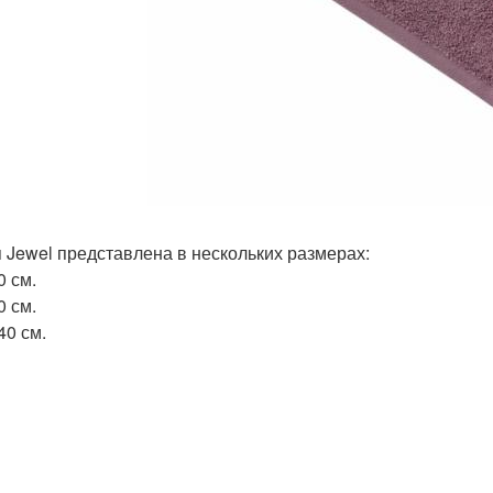
 Jewel представлена в нескольких размерах:
0 см.
0 см.
40 см.