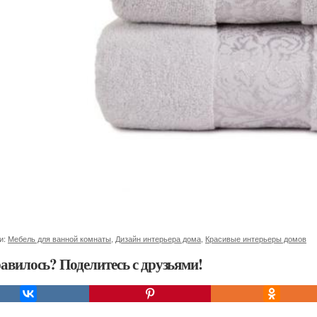
и:
Мебель для ванной комнаты
,
Дизайн интерьера дома
,
Красивые интерьеры домов
авилось? Поделитесь с друзьями!