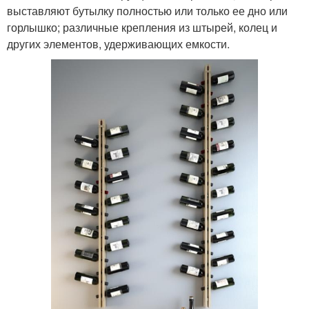
выставляют бутылку полностью или только ее дно или
горлышко; различные крепления из штырей, колец и
других элементов, удерживающих емкости.