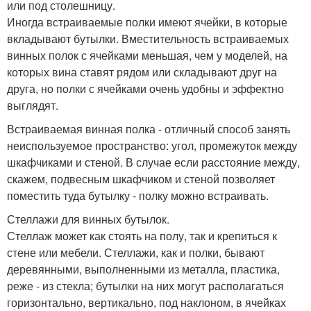
или под столешницу.
Иногда встраиваемые полки имеют ячейки, в которые
вкладывают бутылки. Вместительность встраиваемых
винных полок с ячейками меньшая, чем у моделей, на
которых вина ставят рядом или складывают друг на
друга, но полки с ячейками очень удобны и эффектно
выглядят.
Встраиваемая винная полка - отличный способ занять
неиспользуемое пространство: угол, промежуток между
шкафчиками и стеной. В случае если расстояние между,
скажем, подвесным шкафчиком и стеной позволяет
поместить туда бутылку - полку можно встраивать.
Стеллажи для винных бутылок.
Стеллаж может как стоять на полу, так и крепиться к
стене или мебели. Стеллажи, как и полки, бывают
деревянными, выполненными из металла, пластика,
реже - из стекла; бутылки на них могут располагаться
горизонтально, вертикально, под наклоном, в ячейках