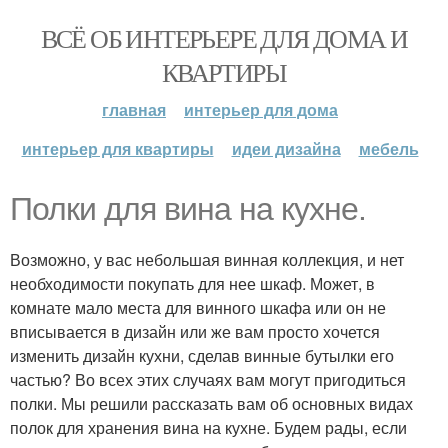
ВСЁ ОБ ИНТЕРЬЕРЕ ДЛЯ ДОМА И
КВАРТИРЫ
главная
интерьер для дома
интерьер для квартиры
идеи дизайна
мебель
Полки для вина на кухне.
Возможно, у вас небольшая винная коллекция, и нет
необходимости покупать для нее шкаф. Может, в
комнате мало места для винного шкафа или он не
вписывается в дизайн или же вам просто хочется
изменить дизайн кухни, сделав винные бутылки его
частью? Во всех этих случаях вам могут пригодиться
полки. Мы решили рассказать вам об основных видах
полок для хранения вина на кухне. Будем рады, если