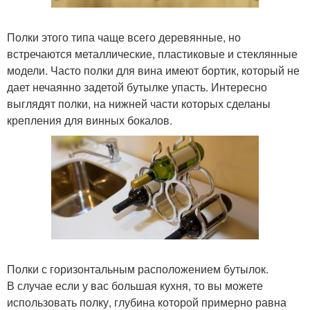
Полки этого типа чаще всего деревянные, но
встречаются металлические, пластиковые и стеклянные
модели. Часто полки для вина имеют бортик, который не
дает нечаянно задетой бутылке упасть. Интересно
выглядят полки, на нижней части которых сделаны
крепления для винных бокалов.
Полки с горизонтальным расположением бутылок.
В случае если у вас большая кухня, то вы можете
использовать полку, глубина которой примерно равна