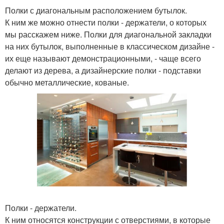
Полки с диагональным расположением бутылок.
К ним же можно отнести полки - держатели, о которых
мы расскажем ниже. Полки для диагональной закладки
на них бутылок, выполненные в классическом дизайне -
их еще называют демонстрационными, - чаще всего
делают из дерева, а дизайнерские полки - подставки
обычно металлические, кованые.
Полки - держатели.
К ним относятся конструкции с отверстиями, в которые