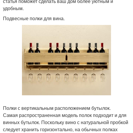
статья поможет сделать ваш дом более уютным и
удобным.
Подвесные полки для вина.
Полки с вертикальным расположением бутылок.
Самая распространенная модель полок подходит и для
винных бутылок. Поскольку вино с натуральной пробкой
следует хранить горизонтально, на обычных полках