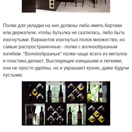
Полки для укладки на них должны либо иметь бортики
или держатели, чтобы бутылка не скатилась, либо быть
изогнутыми. Вариантов изогнутых полок множество, но
самые распространенные - полки с волнообразным
изгибом. "Волнообразные" полки чаще всего из металла
и пластика делают. Выглядящие изящными и легкими,
они не просто удобны, но и украшают кухню, даже будучи
пустыми.