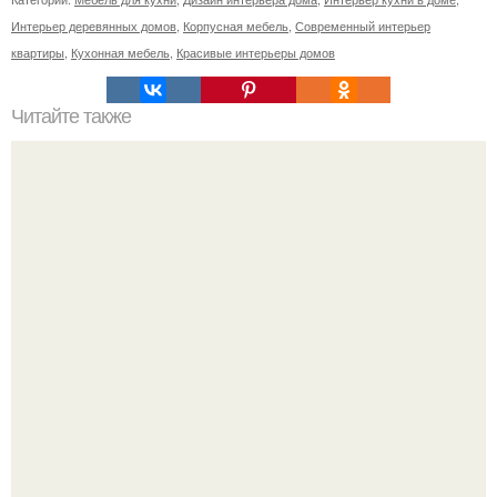
Интерьер деревянных домов
,
Корпусная мебель
,
Современный интерьер
квартиры
,
Кухонная мебель
,
Красивые интерьеры домов
Читайте также
Интерьер двухкомнатной квартиры.