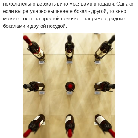
нежелательно держать вино месяцами и годами. Однако
если вы регулярно выпиваете бокал - другой, то вино
может стоять на простой полочке - например, рядом с
бокалами и другой посудой.