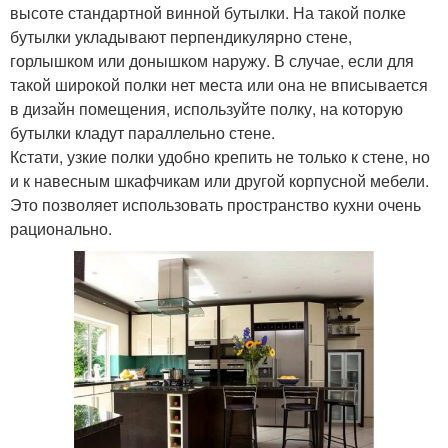
высоте стандартной винной бутылки. На такой полке
бутылки укладывают перпендикулярно стене,
горлышком или донышком наружу. В случае, если для
такой широкой полки нет места или она не вписывается
в дизайн помещения, используйте полку, на которую
бутылки кладут параллельно стене.
Кстати, узкие полки удобно крепить не только к стене, но
и к навесным шкафчикам или другой корпусной мебели.
Это позволяет использовать пространство кухни очень
рационально.