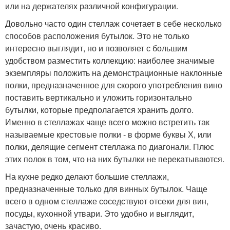
или на держателях различной конфигурации.
Довольно часто один стеллаж сочетает в себе несколько
способов расположения бутылок. Это не только
интересно выглядит, но и позволяет с большим
удобством разместить коллекцию: наиболее значимые
экземпляры положить на демонстрационные наклонные
полки, предназначенное для скорого употребления вино
поставить вертикально и уложить горизонтально
бутылки, которые предполагается хранить долго.
Именно в стеллажах чаще всего можно встретить так
называемые крестовые полки - в форме буквы Х, или
полки, делящие сегмент стеллажа по диагонали. Плюс
этих полок в том, что на них бутылки не перекатываются.
На кухне редко делают большие стеллажи,
предназначенные только для винных бутылок. Чаще
всего в одном стеллаже соседствуют отсеки для вин,
посуды, кухонной утвари. Это удобно и выглядит,
зачастую, очень красиво.