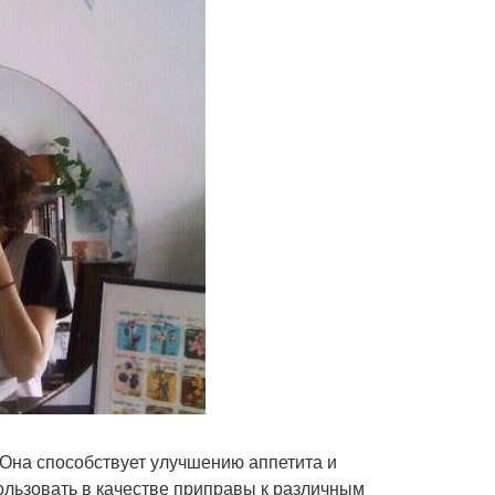
 Она способствует улучшению аппетита и
ользовать в качестве приправы к различным