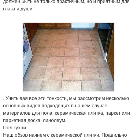
должен быть не только практичным, но и приятным для
глаза и души
. Учитывая все эти тонкости, мы рассмотрим несколько
основных видов подходящих в нашем случае
материалов для пола: керамическая плитка, паркет или
паркетная доска, линолеум.
Пол кухни.
Наш обзор начнем с керамической плитки. Правильно