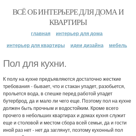
ВСЁ ОБ ИНТЕРЬЕРЕ ДЛЯ ДОМА И
КВАРТИРЫ
главная
интерьер для дома
интерьер для квартиры
идеи дизайна
мебель
Пол для кухни.
К полу на кухне предъявляются достаточно жесткие
требования - бывает, что и стакан упадет, разобьется,
прольется вода, в спешке перед работой упадет
бутерброд, да и мало ли чего еще. Поэтому пол на кухне
должен быть прочным и водостойким. Кроме всего
прочего в небольших квартирах и домах кухня служит
еще и столовой и местом сбора всей семьи, да и гости
иной раз нет - нет да заглянут, поэтому кухонный пол