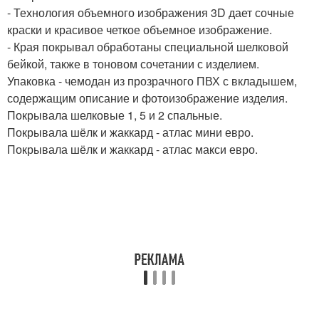
- Технология объемного изображения 3D дает сочные
краски и красивое четкое объемное изображение.
- Края покрывал обработаны специальной шелковой
бейкой, также в тоновом сочетании с изделием.
Упаковка - чемодан из прозрачного ПВХ с вкладышем,
содержащим описание и фотоизображение изделия.
Покрывала шелковые 1, 5 и 2 спальные.
Покрывала шёлк и жаккард - атлас мини евро.
Покрывала шёлк и жаккард - атлас макси евро.