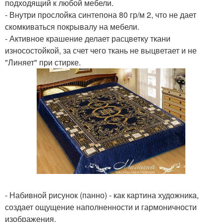
подходящий к любой мебели.
- Внутри прослойка синтепона 80 гр/м 2, что не дает
скомкиваться покрывалу на мебели.
- Активное крашение делает расцветку ткани
износостойкой, за счет чего ткань не выцветает и не
"Линяет" при стирке.
- Набивной рисунок (панно) - как картина художника,
создает ощущение наполненности и гармоничности
изображения.