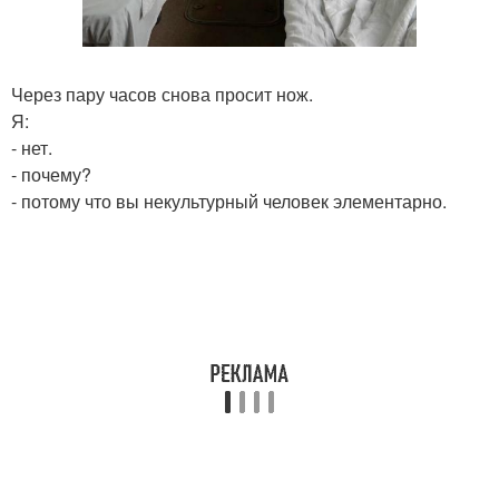
Через пару часов снова просит нож.
Я:
- нет.
- почему?
- потому что вы некультурный человек элементарно.