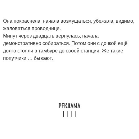
Она покраснела, начала возмущаться, убежала, видимо,
жаловаться проводнице.
Минут через двадцать вернулась, начала
демонстративно собираться. Потом они с дочкой ещё
долго стояли в тамбуре до своей станции. Же такие
попутчики … бывают.