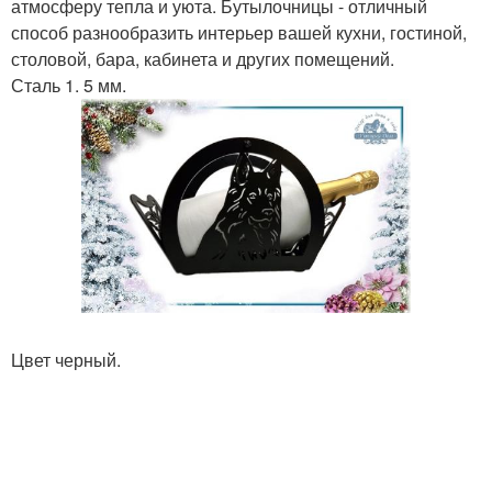
атмосферу тепла и уюта. Бутылочницы - отличный
способ разнообразить интерьер вашей кухни, гостиной,
столовой, бара, кабинета и других помещений.
Сталь 1. 5 мм.
Цвет черный.