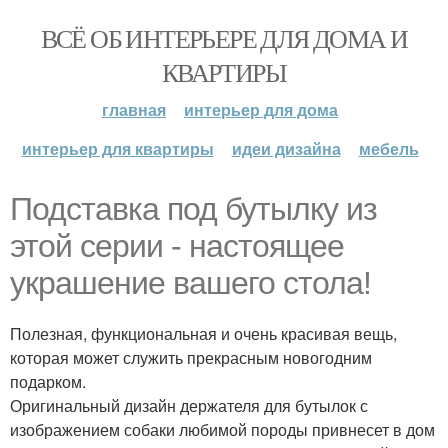
ВСЁ ОБ ИНТЕРЬЕРЕ ДЛЯ ДОМА И
КВАРТИРЫ
главная
интерьер для дома
интерьер для квартиры
идеи дизайна
мебель
Подставка под бутылку из
этой серии - настоящее
украшение вашего стола!
Полезная, функциональная и очень красивая вещь,
которая может служить прекрасным новогодним
подарком.
Оригинальный дизайн держателя для бутылок с
изображением собаки любимой породы привнесет в дом