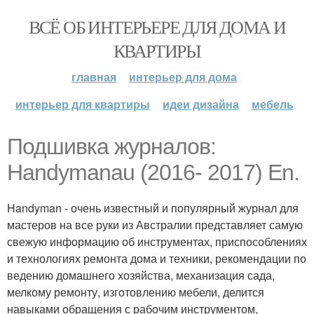
ВСЁ ОБ ИНТЕРЬЕРЕ ДЛЯ ДОМА И
КВАРТИРЫ
главная
интерьер для дома
интерьер для квартиры
идеи дизайна
мебель
Подшивка журналов:
Handymanau (2016- 2017) En.
Handyman - очень известный и популярный журнал для
мастеров на все руки из Австралии представляет самую
свежую информацию об инструментах, приспособлениях
и технологиях ремонта дома и техники, рекомендации по
ведению домашнего хозяйства, механизация сада,
мелкому ремонту, изготовлению мебели, делится
навыками обращения с рабочим инструментом,