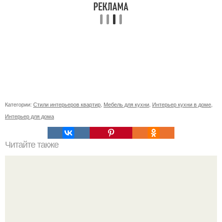
Категории:
Стили интерьеров квартир
,
Мебель для кухни
,
Интерьер кухни в доме
,
Интерьер для дома
Читайте также