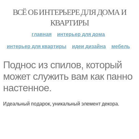
ВСЁ ОБ ИНТЕРЬЕРЕ ДЛЯ ДОМА И
КВАРТИРЫ
главная
интерьер для дома
интерьер для квартиры
идеи дизайна
мебель
Поднос из спилов, который
может служить вам как панно
настенное.
Идеальный подарок, уникальный элемент декора.