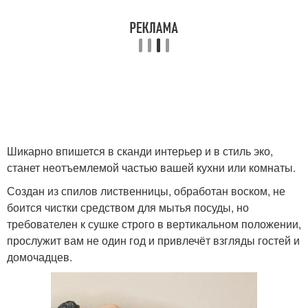
Шикарно впишется в сканди интерьер и в стиль эко,
станет неотъемлемой частью вашей кухни или комнаты.
Создан из спилов лиственницы, обработан воском, не
боится чистки средством для мытья посуды, но
требователен к сушке строго в вертикальном положении,
прослужит вам не один год и привлечёт взгляды гостей и
домочадцев.