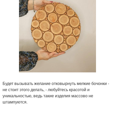
Будет вызывать желание отковырнуть мелкие бочонки -
не стоит этого делать, - любуйтесь красотой и
уникальностью, ведь такие изделия массово не
штампуются.