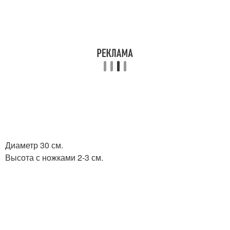
Диаметр 30 см.
Высота с ножками 2-3 см.