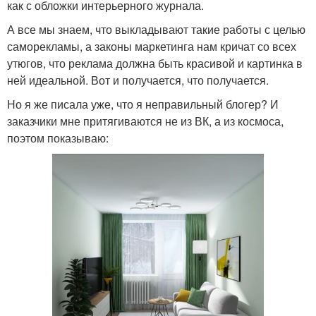
как с обложки интерьерного журнала.
А все мы знаем, что выкладывают такие работы с целью
саморекламы, а законы маркетинга нам кричат со всех
утюгов, что реклама должна быть красивой и картинка в
ней идеальной. Вот и получается, что получается.
Но я же писала уже, что я неправильный блогер? И
заказчики мне притягиваются не из ВК, а из космоса,
поэтом показываю: