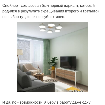
Спойлер - согласован был первый вариант, который
родился в результате скрещивания второго и третьего)
но выбор тут, конечно, субъективен.
И да, по - возможности, я беру в работу даже одну