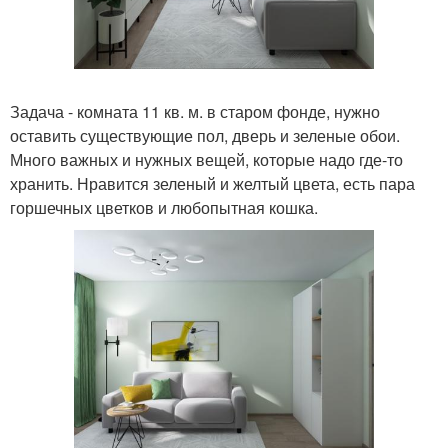
Задача - комната 11 кв. м. в старом фонде, нужно
оставить существующие пол, дверь и зеленые обои.
Много важных и нужных вещей, которые надо где-то
хранить. Нравится зеленый и желтый цвета, есть пара
горшечных цветков и любопытная кошка.