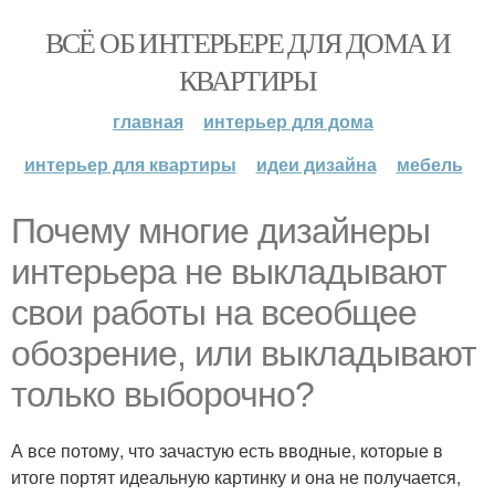
ВСЁ ОБ ИНТЕРЬЕРЕ ДЛЯ ДОМА И
КВАРТИРЫ
главная
интерьер для дома
интерьер для квартиры
идеи дизайна
мебель
Почему многие дизайнеры
интерьера не выкладывают
свои работы на всеобщее
обозрение, или выкладывают
только выборочно?
А все потому, что зачастую есть вводные, которые в
итоге портят идеальную картинку и она не получается,