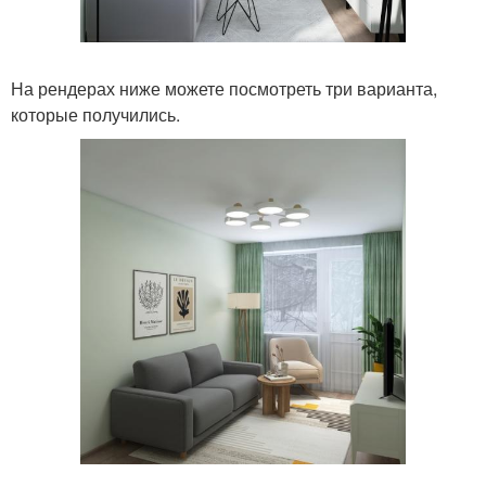
На рендерах ниже можете посмотреть три варианта,
которые получились.