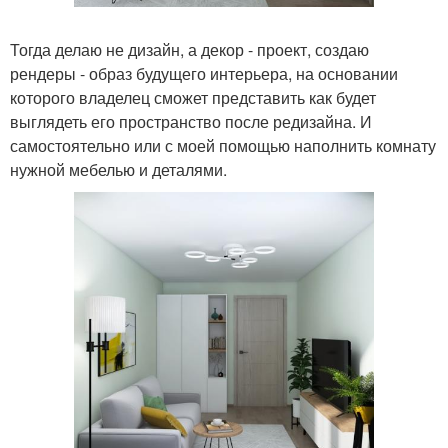
Тогда делаю не дизайн, а декор - проект, создаю
рендеры - образ будущего интерьера, на основании
которого владелец сможет представить как будет
выглядеть его пространство после редизайна. И
самостоятельно или с моей помощью наполнить комнату
нужной мебелью и деталями.