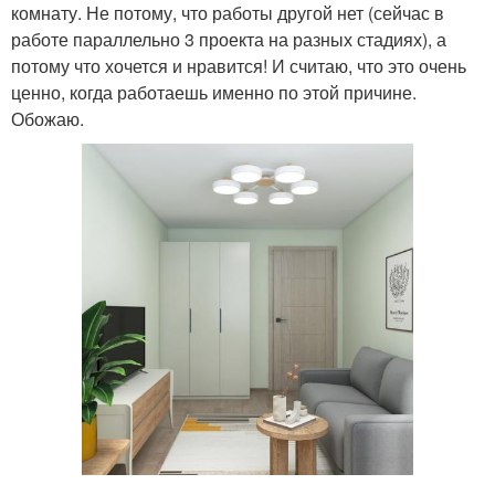
комнату. Не потому, что работы другой нет (сейчас в
работе параллельно 3 проекта на разных стадиях), а
потому что хочется и нравится! И считаю, что это очень
ценно, когда работаешь именно по этой причине.
Обожаю.