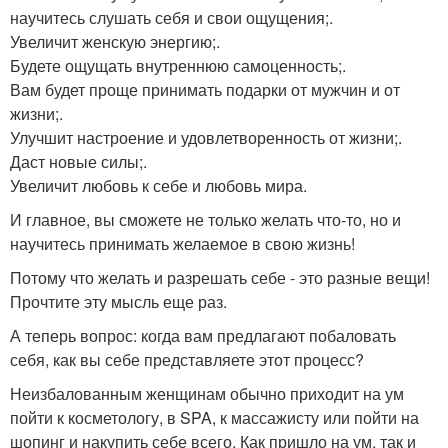
научитесь слушать себя и свои ощущения;.
Увеличит женскую энергию;.
Будете ощущать внутреннюю самоценность;.
Вам будет проще принимать подарки от мужчин и от
жизни;.
Улучшит настроение и удовлетворенность от жизни;.
Даст новые силы;.
Увеличит любовь к себе и любовь мира.
И главное, вы сможете не только желать что-то, но и
научитесь принимать желаемое в свою жизнь!
Потому что желать и разрешать себе - это разные вещи!
Прочтите эту мысль еще раз.
А теперь вопрос: когда вам предлагают побаловать
себя, как вы себе представляете этот процесс?
Неизбалованным женщинам обычно приходит на ум
пойти к косметологу, в SPA, к массажисту или пойти на
шопинг и накупить себе всего. Как пришло на ум, так и