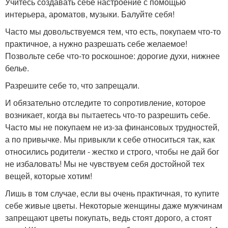
Учитесь создавать себе настроение с помощью
интерьера, ароматов, музыки. Балуйте себя!
Часто мы довольствуемся тем, что есть, покупаем что-то
практичное, а нужно разрешать себе желаемое!
Позвольте себе что-то роскошное: дорогие духи, нижнее
белье.
Разрешите себе то, что запрещали.
И обязательно отследите то сопротивление, которое
возникает, когда вы пытаетесь что-то разрешить себе.
Часто мы не покупаем не из-за финансовых трудностей,
а по привычке. Мы привыкли к себе относиться так, как
относились родители - жестко и строго, чтобы не дай бог
не избаловать! Мы не чувствуем себя достойной тех
вещей, которые хотим!
Лишь в том случае, если вы очень практичная, то купите
себе живые цветы. Некоторые женщины даже мужчинам
запрещают цветы покупать, ведь стоят дорого, а стоят