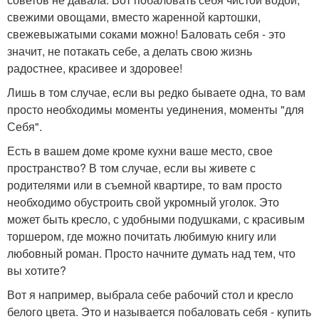
свежими овощами, вместо жаренной картошки,
свежевыжатыми соками можно! Баловать себя - это
значит, не потакать себе, а делать свою жизнь
радостнее, красивее и здоровее!
Лишь в том случае, если вы редко бываете одна, то вам
просто необходимы моменты уединения, моменты "для
Себя".
Есть в вашем доме кроме кухни ваше место, свое
пространство? В том случае, если вы живете с
родителями или в съемной квартире, то вам просто
необходимо обустроить свой укромный уголок. Это
может быть кресло, с удобными подушками, с красивым
торшером, где можно почитать любимую книгу или
любовный роман. Просто начните думать над тем, что
вы хотите?
Вот я например, выбрала себе рабочий стол и кресло
белого цвета. Это и называется побаловать себя - купить