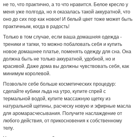
не то, что практично, а то что нравится. Белое кресло у
меня уже полгода, но я оказалась такой аккуратной, что
оно до сих пор как новое! И белый цвет тоже может быть
практичным, когда в радость!
Только в том случае, если ваша домашняя одежда -
треники и тапки, то можно побаловать себя и купить
новое домашнее платье, поменять одежду для сна. Она
должна быть не только аккуратной, удобной, но и
красивой. Даже дома вы должны чувствовать себя, как
минимум королевой.
Позвольте себе больше косметических процедур:
сделайте кубики льда на утро, купите спрей с
термальной водой, купите массажную щетку из
натуральной щетины, расческу новую и эфирные масла
для аромарасчесывания. Получите наслаждение от
любого действия, от прикосновения к собственному
телу.