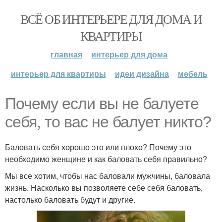
ВСЁ ОБ ИНТЕРЬЕРЕ ДЛЯ ДОМА И
КВАРТИРЫ
главная
интерьер для дома
интерьер для квартиры
идеи дизайна
мебель
Почему если вы не балуете
себя, то вас не балует никто?
Баловать себя хорошо это или плохо? Почему это
необходимо женщине и как баловать себя правильно?
Мы все хотим, чтобы нас баловали мужчины, баловала
жизнь. Насколько вы позволяете себе себя баловать,
настолько баловать будут и другие.