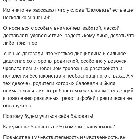
Им никто не рассказал, что у слова "Баловать" есть еще
несколько значений:
Относиться с особым вниманием, заботой, лаской,
доставлять удовольствие, радость кому-либо, делать что-
либо приятное.
Ученые доказали, что жесткая дисциплина и сильное
давление со стороны родителей, особенно у девочек,
чревата возникновением тревожных расстройств и
появления беспокойства и необоснованного страха. А у
тех девочек, родители которых баловали и были
внимательны к их потребностям и желаниям, тенденций
к появлению различных тревог и фобий практически не
обнаружено.
Поэтому будем учиться себя баловать!
Как умение баловать себя изменит вашу жизнь?
Повысит вашу чувствительность и чувственность, вы