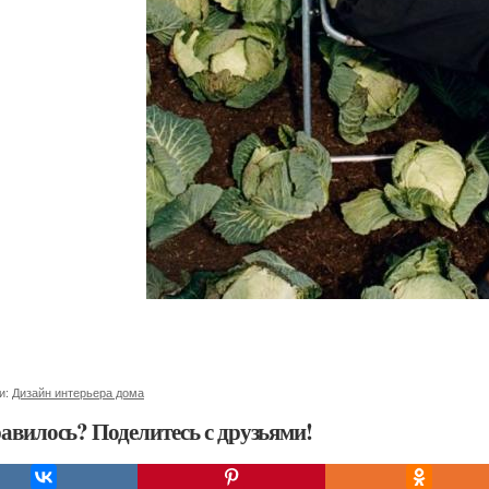
и:
Дизайн интерьера дома
авилось? Поделитесь с друзьями!