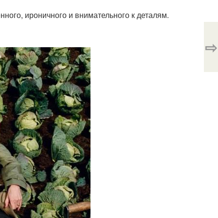
ного, ироничного и внимательного к деталям.
⇨