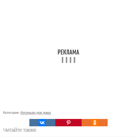
Категории:
Интерьер для дома
Читайте также