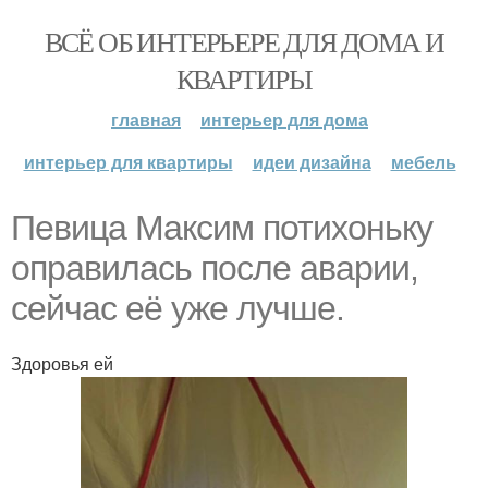
ВСЁ ОБ ИНТЕРЬЕРЕ ДЛЯ ДОМА И
КВАРТИРЫ
главная
интерьер для дома
интерьер для квартиры
идеи дизайна
мебель
Певица Максим потихоньку
оправилась после аварии,
сейчас её уже лучше.
Здоровья ей