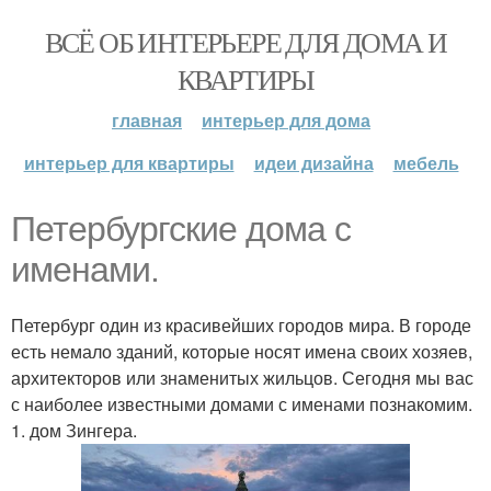
ВСЁ ОБ ИНТЕРЬЕРЕ ДЛЯ ДОМА И
КВАРТИРЫ
главная
интерьер для дома
интерьер для квартиры
идеи дизайна
мебель
Петербургские дома с
именами.
Петербург один из красивейших городов мира. В городе
есть немало зданий, которые носят имена своих хозяев,
архитекторов или знаменитых жильцов. Сегодня мы вас
с наиболее известными домами с именами познакомим.
1. дом Зингера.