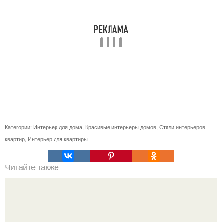
Категории:
Интерьер для дома
,
Красивые интерьеры домов
,
Стили интерьеров
квартир
,
Интерьер для квартиры
Читайте также