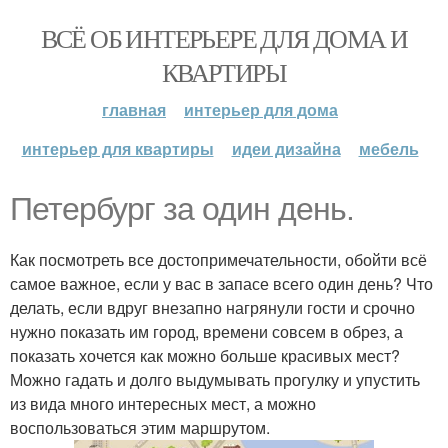
ВСЁ ОБ ИНТЕРЬЕРЕ ДЛЯ ДОМА И
КВАРТИРЫ
главная
интерьер для дома
интерьер для квартиры
идеи дизайна
мебель
Петербург за один день.
Как посмотреть все достопримечательности, обойти всё
самое важное, если у вас в запасе всего один день? Что
делать, если вдруг внезапно нагрянули гости и срочно
нужно показать им город, времени совсем в обрез, а
показать хочется как можно больше красивых мест?
Можно гадать и долго выдумывать прогулку и упустить
из вида много интересных мест, а можно
воспользоваться этим маршрутом.