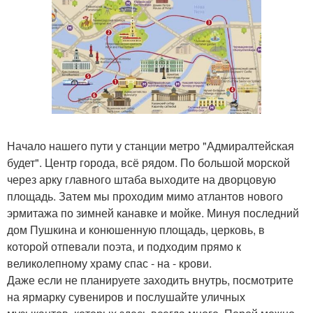
Начало нашего пути у станции метро "Адмиралтейская
будет". Центр города, всё рядом. По большой морской
через арку главного штаба выходите на дворцовую
площадь. Затем мы проходим мимо атлантов нового
эрмитажа по зимней канавке и мойке. Минуя последний
дом Пушкина и конюшенную площадь, церковь, в
которой отпевали поэта, и подходим прямо к
великолепному храму спас - на - крови.
Даже если не планируете заходить внутрь, посмотрите
на ярмарку сувениров и послушайте уличных