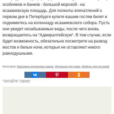
особняков и банков - большой морской - на
исаакиевскую площадь. Для полноты впечатлений о
первом дне в Петербурге купите вашим гостям билет и
поднимитесь на колоннаду исаакиевского собора. Пусть
они увидят незабываемые виды, после чего вновь
возвращаетесь на "Адмиралтейскую". В том случае, если
будет возможность, обязательно посмотрите на развод
мостов и белые ночи, которые не оставляют никого
равнодушными.
Категории:
Красивые интерьеры домов
,
Интерьер для дома
,
Мебель для гостиной
Читайте также