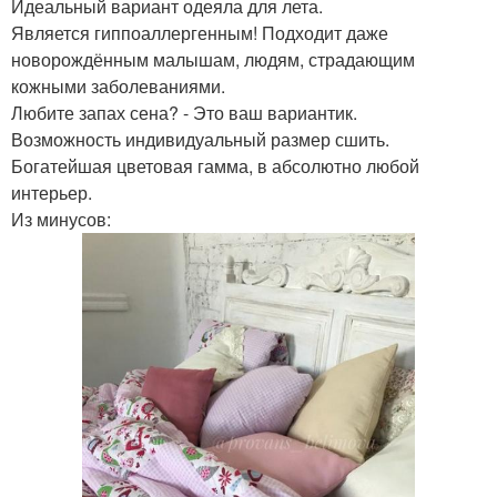
Идеальный вариант одеяла для лета.
Является гиппоаллергенным! Подходит даже
новорождённым малышам, людям, страдающим
кожными заболеваниями.
Любите запах сена? - Это ваш вариантик.
Возможность индивидуальный размер сшить.
Богатейшая цветовая гамма, в абсолютно любой
интерьер.
Из минусов: