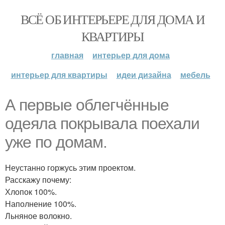
ВСЁ ОБ ИНТЕРЬЕРЕ ДЛЯ ДОМА И
КВАРТИРЫ
главная
интерьер для дома
интерьер для квартиры
идеи дизайна
мебель
А первые облегчённые
одеяла покрывала поехали
уже по домам.
Неустанно горжусь этим проектом.
Расскажу почему:
Хлопок 100%.
Наполнение 100%.
Льняное волокно.