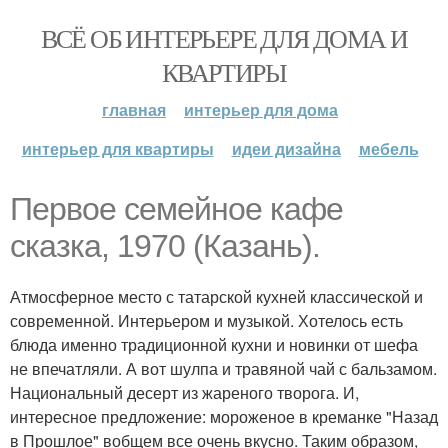
ВСЁ ОБ ИНТЕРЬЕРЕ ДЛЯ ДОМА И
КВАРТИРЫ
главная
интерьер для дома
интерьер для квартиры
идеи дизайна
мебель
Первое семейное кафе
сказка, 1970 (Казань).
Атмосферное место с татарской кухней классической и
современной. Интерьером и музыкой. Хотелось есть
блюда именно традиционной кухни и новинки от шефа
не впечатляли. А вот шулпа и травяной чай с бальзамом.
Национальный десерт из жареного творога. И,
интересное предложение: мороженое в креманке "Назад
в Прошлое" вобщем все очень вкусно. Таким образом,