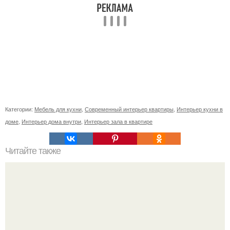
Категории:
Мебель для кухни
,
Современный интерьер квартиры
,
Интерьер кухни в
доме
,
Интерьер дома внутри
,
Интерьер зала в квартире
Читайте также