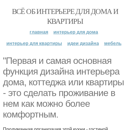
ВСЁ ОБ ИНТЕРЬЕРЕ ДЛЯ ДОМА И
КВАРТИРЫ
главная
интерьер для дома
интерьер для квартиры
идеи дизайна
мебель
"Первая и самая основная
функция дизайна интерьера
дома, коттеджа или квартиры
- это сделать проживание в
нем как можно более
комфортным.
Продуманная организация этой кухни - гостиной