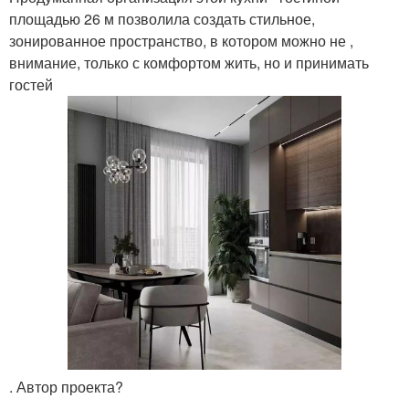
площадью 26 м позволила создать стильное,
зонированное пространство, в котором можно не ,
внимание, только с комфортом жить, но и принимать
гостей
. Автор проекта?