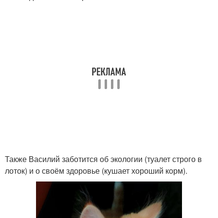
Также Василий заботится об экологии (туалет строго в
лоток) и о своём здоровье (кушает хороший корм).