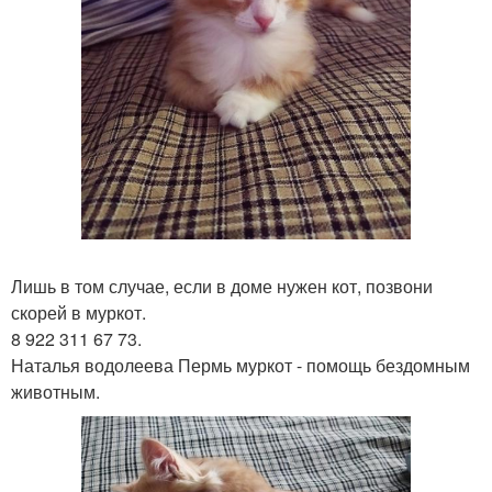
Лишь в том случае, если в доме нужен кот, позвони
скорей в муркот.
8 922 311 67 73.
Наталья водолеева Пермь муркот - помощь бездомным
животным.