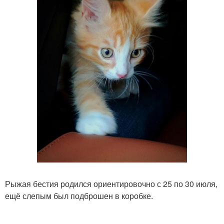
Рыжая бестия родился ориентировочно с 25 по 30 июля,
ещё слепым был подброшен в коробке.