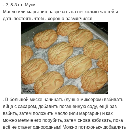
- 2, 5-3 ст. Муки.
Масло или маргарин разрезать на несколько частей и
дать постоять чтобы хорошо размягчился
. В большой миске начинать (лучше миксером) взбивать
яйца с сахаром, добавить погашенную соду, ещё раз
взбить, затем положить масло (или маргарин) и как
можно мельче его порубить, затем снова взбивать, пока
всё не станет однородным! Можно потихоньку добавлять