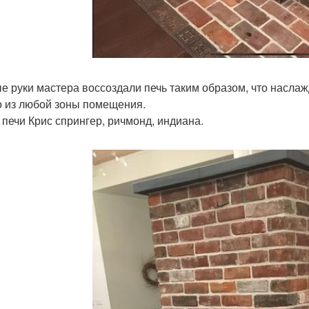
е руки мастера воссоздали печь таким образом, что наслаж
 из любой зоны помещения.
 печи Крис спрингер, ричмонд, индиана.