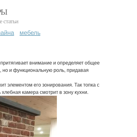
РЫ
е статьи
зайна
мебель
 притягивает внимание и определяет общее
, но и функциональную роль, придавая
ит элементом его зонирования. Так топка с
 хлебная камера смотрит в зону кухни.