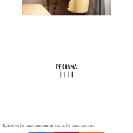
Категории:
Интерьер деревянных домов
,
Интерьер для дома