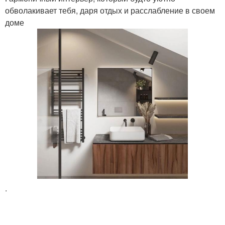
обволакивает тебя, даря отдых и расслабление в своем
доме
.