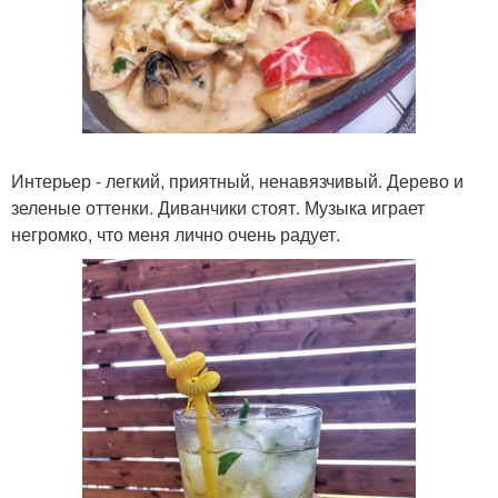
Интерьер - легкий, приятный, ненавязчивый. Дерево и
зеленые оттенки. Диванчики стоят. Музыка играет
негромко, что меня лично очень радует.