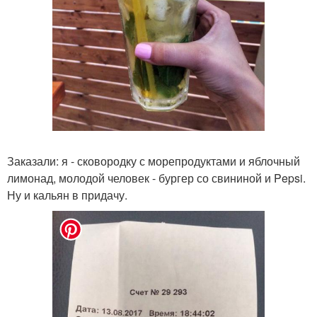
Заказали: я - сковородку с морепродуктами и яблочный
лимонад, молодой человек - бургер со свининой и Pepsi.
Ну и кальян в придачу.