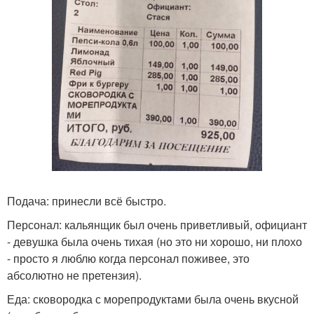
Подача: принесли всё быстро.
Персонал: кальянщик был очень приветливый, официант
- девушка была очень тихая (но это ни хорошо, ни плохо
- просто я люблю когда персонал поживее, это
абсолютно не претензия).
Еда: сковородка с морепродуктами была очень вкусной