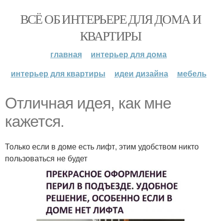
ВСЁ ОБ ИНТЕРЬЕРЕ ДЛЯ ДОМА И
КВАРТИРЫ
главная
интерьер для дома
интерьер для квартиры
идеи дизайна
мебель
Отличная идея, как мне
кажется.
Только если в доме есть лифт, этим удобством никто
пользоваться не будет