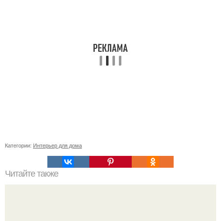
Категории:
Интерьер для дома
Читайте также