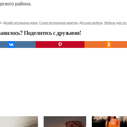
рского района.
и:
Дизайн интерьера дома
,
Стили интерьеров квартир
,
Детская мебель
,
Мебель для гос
авилось? Поделитесь с друзьями!