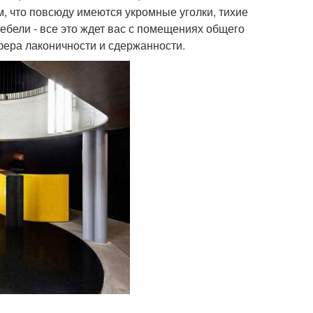
, что повсюду имеются укромные уголки, тихие
ебели - все это ждет вас с помещениях общего
сфера лаконичности и сдержанности.