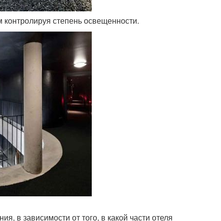
ым контролируя степень освещенности.
ия, в зависимости от того, в какой части отеля